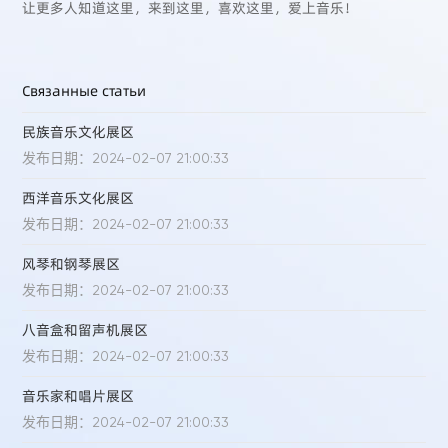
让更多人知道这里，来到这里，喜欢这里，爱上音乐！
Связанные статьи
民族音乐文化展区
发布日期：2024-02-07 21:00:33
西洋音乐文化展区
发布日期：2024-02-07 21:00:33
风琴和钢琴展区
发布日期：2024-02-07 21:00:33
八音盒和留声机展区
发布日期：2024-02-07 21:00:33
音乐家和唱片展区
发布日期：2024-02-07 21:00:33