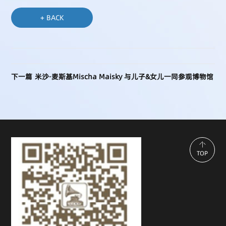
+ BACK
米沙·麦斯基Mischa Maisky 与儿子&女儿一同参观博物馆
下一篇
TOP