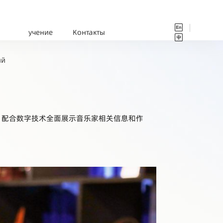

учение
Контакты

ий
，配合数字技术全面展示音乐家相关信息和作