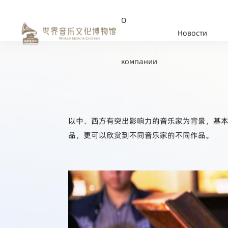
О
Новости
компании
以中、西方有突出影响力的音乐家为背景，基
品，更可以欣赏到不同音乐家的不同作品。