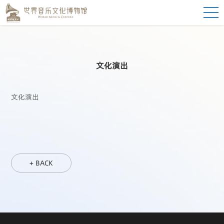
文化演出
文化演出
+ BACK